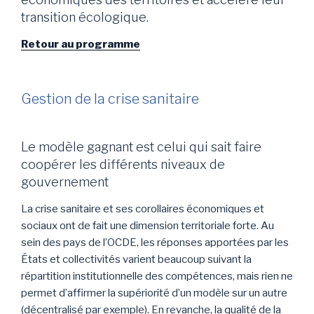
transition écologique.
Retour au programme
Gestion de la crise sanitaire
Le modèle gagnant est celui qui sait faire
coopérer les différents niveaux de
gouvernement
La crise sanitaire et ses corollaires économiques et
sociaux ont de fait une dimension territoriale forte. Au
sein des pays de l’OCDE, les réponses apportées par les
États et collectivités varient beaucoup suivant la
répartition institutionnelle des compétences, mais rien ne
permet d’affirmer la supériorité d’un modèle sur un autre
(décentralisé par exemple). En revanche, la qualité de la