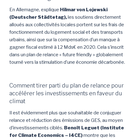
En Allemagne, explique
Hilmar von Lojewski
(Deutscher Städtetag),
les soutiens directement
alloués aux collectivités locales portent sur les frais de
fonctionnement du logement social et des transports
urbains, ainsi que sur la compensation d’un manque à
gagner fiscal estimé à 12 Mds€ en 2020. Cela s’inscrit
dans un plan de relance « future friendly » globalement
tourné vers la stimulation d’une économie décarbonée.
Comment tirer parti du plan de relance pour
accélérer les investissements en faveur du
climat
Il est évidemment plus que souhaitable de conjuguer
relance et réduction des émissions de GES, au moyen
d’investissements ciblés.
Benoît Leguet (Institute
for Climate Economics – I4CE)
montre que les