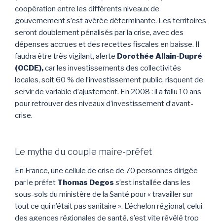
coopération entre les différents niveaux de
gouvernement s’est avérée déterminante. Les territoires
seront doublement pénalisés par la crise, avec des
dépenses accrues et des recettes fiscales en baisse. Il
faudra être très vigilant, alerte
Dorothée Allain-Dupré
(OCDE),
car les investissements des collectivités
locales, soit 60 % de l’investissement public, risquent de
servir de variable d’ajustement. En 2008 : il a fallu 10 ans
pour retrouver des niveaux d’investissement d’avant-
crise.
Le mythe du couple maire-préfet
En France, une cellule de crise de 70 personnes dirigée
par le préfet
Thomas Degos
s’est installée dans les
sous-sols du ministère de la Santé pour « travailler sur
tout ce qui n’était pas sanitaire ». L’échelon régional, celui
des agences régionales de santé, s’est vite révélé trop