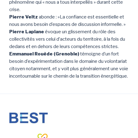
phénomène qui « nous a tous interpellés » durant cette
crise.
Pierre Veltz
abonde : »La confiance est essentielle et
nous avons besoin d’espaces de discussion informelle. »
Pierre Laplane
évoque un glissement du rôle des
collectivités vers celui d’acteurs du territoire, à la fois du
dedans et en dehors de leurs compétences strictes.
Emmanuel Rouède (Grenoble)
témoigne d’un fort
besoin d’expérimentation dans le domaine du volontariat
citoyen notamment, et y voit plus généralement une voie
incontournable sur le chemin de la transition énergétique.