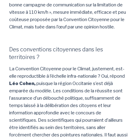
bonne campagne de communication sur la limitation de
vitesse à 110 km/h », mesure immédiate, efficace et peu
coûteuse proposée par la Convention Citoyenne pour le
Climat, mais tuée dans l’œuf par une opinion hostile.
Des conventions citoyennes dans les
territoires ?
La Convention Citoyenne pour le Climat, justement, est-
elle reproductible à l’échelle infra-nationale ? Oui, répond
Léo Cohen,
puisque la région Occitanie s’est déjà
emparée du modèle. Les conditions de la réussite sont
l’assurance d’un débouché politique, suffisamment de
temps laissé à la délibération des citoyens et leur
information approfondie avec le concours de
scientifiques. Des scientifiques qui pourraient d’ailleurs
être identifiés au sein des territoires, sans aller
forcément chercher des pointures nationales. Il faut aussi