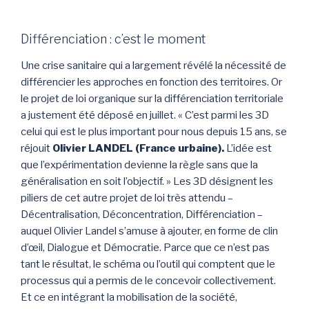
Différenciation : c’est le moment
Une crise sanitaire qui a largement révélé la nécessité de
différencier les approches en fonction des territoires. Or
le projet de loi organique sur la différenciation territoriale
a justement été déposé en juillet. « C’est parmi les 3D
celui qui est le plus important pour nous depuis 15 ans, se
réjouit
Olivier LANDEL (France urbaine).
L’idée est
que l’expérimentation devienne la règle sans que la
généralisation en soit l’objectif. » Les 3D désignent les
piliers de cet autre projet de loi très attendu –
Décentralisation, Déconcentration, Différenciation –
auquel Olivier Landel s’amuse à ajouter, en forme de clin
d’œil, Dialogue et Démocratie. Parce que ce n’est pas
tant le résultat, le schéma ou l’outil qui comptent que le
processus qui a permis de le concevoir collectivement.
Et ce en intégrant la mobilisation de la société,