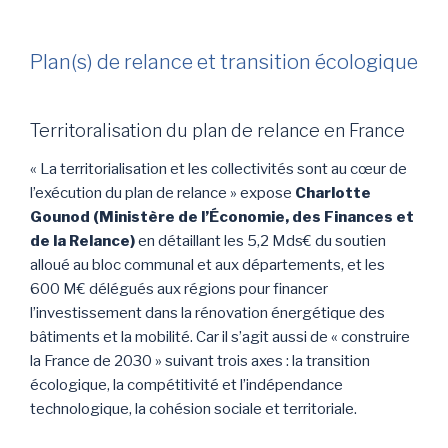
Plan(s) de relance et transition écologique
Territoralisation du plan de relance en France
« La territorialisation et les collectivités sont au cœur de
l’exécution du plan de relance » expose
Charlotte
Gounod (Ministère de l’Économie, des Finances et
de la Relance)
en détaillant les 5,2 Mds€ du soutien
alloué au bloc communal et aux départements, et les
600 M€ délégués aux régions pour financer
l’investissement dans la rénovation énergétique des
bâtiments et la mobilité. Car il s’agit aussi de « construire
la France de 2030 » suivant trois axes : la transition
écologique, la compétitivité et l’indépendance
technologique, la cohésion sociale et territoriale.