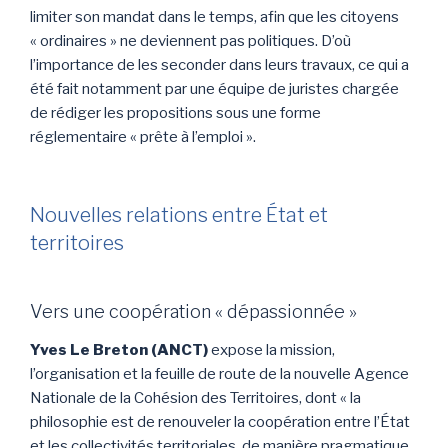
limiter son mandat dans le temps, afin que les citoyens
« ordinaires » ne deviennent pas politiques. D’où
l’importance de les seconder dans leurs travaux, ce qui a
été fait notamment par une équipe de juristes chargée
de rédiger les propositions sous une forme
réglementaire « prête à l’emploi ».
Nouvelles relations entre État et
territoires
Vers une coopération « dépassionnée »
Yves Le Breton (ANCT)
expose la mission,
l’organisation et la feuille de route de la nouvelle Agence
Nationale de la Cohésion des Territoires, dont « la
philosophie est de renouveler la coopération entre l’État
et les collectivités territoriales, de manière pragmatique