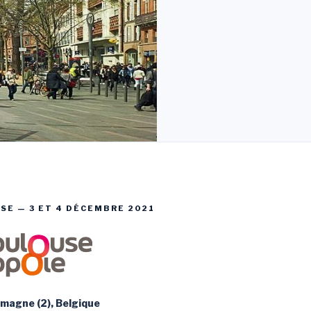
SE — 3 ET 4 DÉCEMBRE 2021
lemagne (2), Belgique