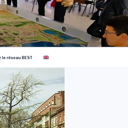
 le réseau BEST