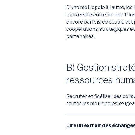
D’une métropole à l’autre, les i
l’université entretiennent des 
encore parfois, ce couple est
coopérations, stratégiques et
partenaires.
B) Gestion strat
ressources hum
Recruter et fidéliser des coll
toutes les métropoles, exigean
Lire un extrait des échange