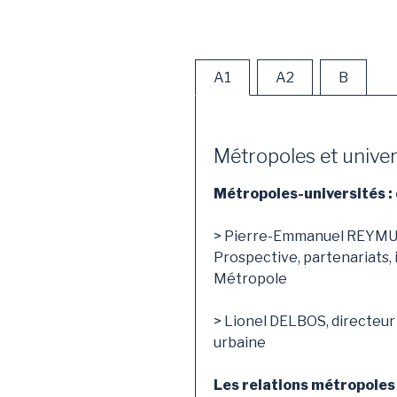
A1
A2
B
Métropoles et univer
Métropoles-universités : 
> Pierre-Emmanuel REYMUN
Prospective, partenariats, 
Métropole
> Lionel DELBOS, directeur
urbaine
Les relations métropoles 