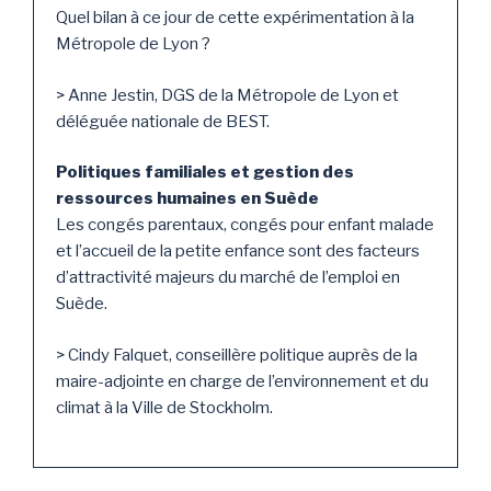
Quel bilan à ce jour de cette expérimentation à la
Métropole de Lyon ?
> Anne Jestin, DGS de la Métropole de Lyon et
déléguée nationale de BEST.
Politiques familiales et gestion des
ressources humaines en Suède
Les congés parentaux, congés pour enfant malade
et l’accueil de la petite enfance sont des facteurs
d’attractivité majeurs du marché de l’emploi en
Suède.
> Cindy Falquet, conseillère politique auprès de la
maire-adjointe en charge de l’environnement et du
climat à la Ville de Stockholm.