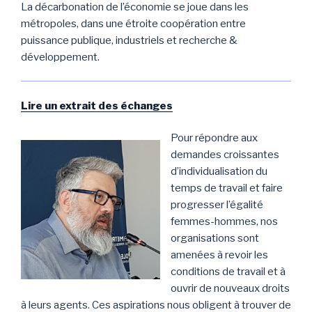
La décarbonation de l’économie se joue dans les
métropoles, dans une étroite coopération entre
puissance publique, industriels et recherche &
développement.
Lire un extrait des échanges
Pour répondre aux
demandes croissantes
d’individualisation du
temps de travail et faire
progresser l’égalité
femmes-hommes, nos
organisations sont
amenées à revoir les
conditions de travail et à
ouvrir de nouveaux droits
à leurs agents. Ces aspirations nous obligent à trouver de