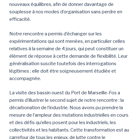
nouveaux équilibres, afin de donner davantage de
souplesse à nos modes d’organisation sans perdre en
efficacité.
Notre rencontre a permis d’échanger sur les
expérimentations qui sont menées, en particulier celles
relatives à la semaine de 4 jours, qui peut constituer un
élément de réponse à cette demande de flexibilité. Leur
généralisation suscite toutefois des interrogations
légitimes ; elle doit être soigneusement étudiée et
accompagnée.
La visite des bassin ouest du Port de Marseille-Fos a
permis d’illustrer le second sujet de notre rencontre : la
décarbonation de l’industrie. Nous avons pu prendre la
mesure de l’ampleur des mutations industrielles en cours
et des défis qu’elles posent pour les industriels, les
collectivités et les habitants. Cette transformation est au
carrefour de tous les enjeux, de lutte contre le