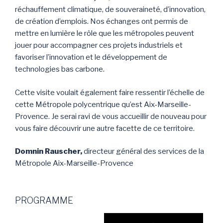
réchauffement climatique, de souveraineté, d’innovation,
de création d’emplois. Nos échanges ont permis de
mettre en lumière le rôle que les métropoles peuvent
jouer pour accompagner ces projets industriels et
favoriser l’innovation et le développement de
technologies bas carbone.
Cette visite voulait également faire ressentir l’échelle de
cette Métropole polycentrique qu’est Aix-Marseille-
Provence. Je serai ravi de vous accueillir de nouveau pour
vous faire découvrir une autre facette de ce territoire.
Domnin Rauscher,
directeur général des services de la
Métropole Aix-Marseille-Provence
PROGRAMME