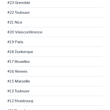
#23 Grenoble
#22 Toulouse
#21 Nice
#20 Visioconférence
#19 Paris
#18 Dunkerque
#17 Bruxelles
#16 Rennes
#15 Marseille
#13 Toulouse
#12 Strasbourg