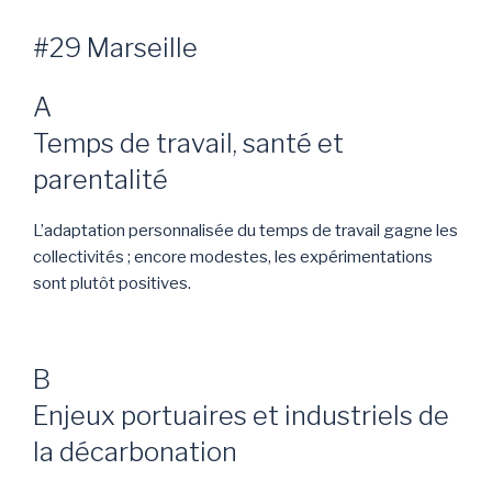
#29 Marseille
A
Temps de travail, santé et
parentalité
L’adaptation personnalisée du temps de travail gagne les
collectivités ; encore modestes, les expérimentations
sont plutôt positives.
B
Enjeux portuaires et industriels de
la décarbonation