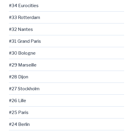
#34 Eurocities
#33 Rotterdam
#32 Nantes
#31 Grand Paris
#30 Bologne
#29 Marseille
#28 Dijon
#27 Stockholm
#26 Lille
#25 Paris
#24 Berlin