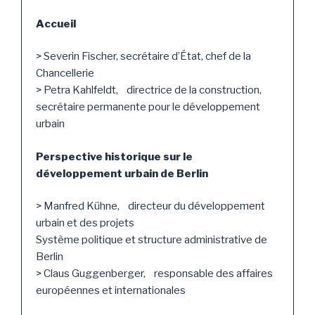
Accueil
> Severin Fischer, secrétaire d’État, chef de la
Chancellerie
> Petra Kahlfeldt, directrice de la construction,
secrétaire permanente pour le développement
urbain
Perspective historique sur le
développement urbain de Berlin
> Manfred Kühne, directeur du développement
urbain et des projets
Système politique et structure administrative de
Berlin
> Claus Guggenberger, responsable des affaires
européennes et internationales