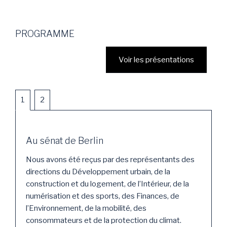
PROGRAMME
Voir les présentations
1
2
Au sénat de Berlin
Nous avons été reçus par des représentants des
directions du Développement urbain, de la
construction et du logement, de l’Intérieur, de la
numérisation et des sports, des Finances, de
l’Environnement, de la mobilité, des
consommateurs et de la protection du climat.