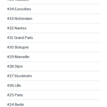
#34 Eurocities
#33 Rotterdam
#32 Nantes
#31 Grand Paris
#30 Bologne
#29 Marseille
#28 Dijon
#27 Stockholm
#26 Lille
#25 Paris
#24 Berlin