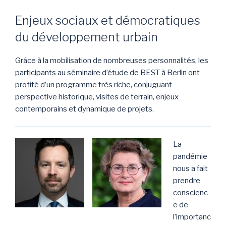
Enjeux sociaux et démocratiques
du développement urbain
Grâce à la mobilisation de nombreuses personnalités, les
participants au séminaire d’étude de BEST à Berlin ont
profité d’un programme très riche, conjuguant
perspective historique, visites de terrain, enjeux
contemporains et dynamique de projets.
La
pandémie
nous a fait
prendre
conscienc
e de
l’importanc