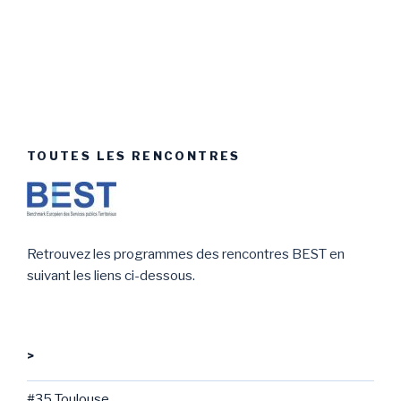
TOUTES LES RENCONTRES
Retrouvez les programmes des rencontres BEST en
suivant les liens ci-dessous.
>
#35 Toulouse