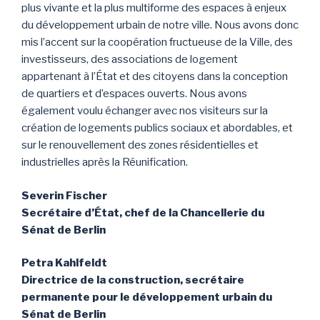
plus vivante et la plus multiforme des espaces à enjeux
du développement urbain de notre ville. Nous avons donc
mis l’accent sur la coopération fructueuse de la Ville, des
investisseurs, des associations de logement
appartenant à l’État et des citoyens dans la conception
de quartiers et d’espaces ouverts. Nous avons
également voulu échanger avec nos visiteurs sur la
création de logements publics sociaux et abordables, et
sur le renouvellement des zones résidentielles et
industrielles après la Réunification.
Severin Fischer
Secrétaire d’État, chef de la Chancellerie du
Sénat de Berlin
Petra Kahlfeldt
Directrice de la construction, secrétaire
permanente pour le développement urbain du
Sénat de Berlin