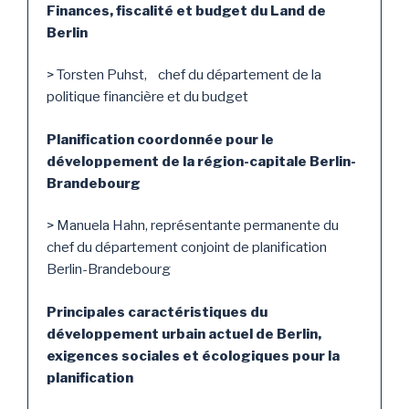
Finances, fiscalité et budget du Land de
Berlin
> Torsten Puhst, chef du département de la
politique financière et du budget
Planification coordonnée pour le
développement de la région-capitale Berlin-
Brandebourg
> Manuela Hahn, représentante permanente du
chef du département conjoint de planification
Berlin-Brandebourg
Principales caractéristiques du
développement urbain actuel de Berlin,
exigences sociales et écologiques pour la
planification