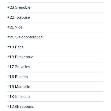
#23 Grenoble
#22 Toulouse
#21 Nice
#20 Visioconférence
#19 Paris
#18 Dunkerque
#17 Bruxelles
#16 Rennes
#15 Marseille
#13 Toulouse
#12 Strasbourg