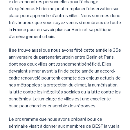
e des rencontres personnelles pour l’échange
d’expérience. Et rien ne peut remplacer l’observation sur
place pour apprendre d’autres villes. Nous sommes donc
très heureux que vous soyez venus si nombreux de toute
la France pour en savoir plus sur Berlin et sa politique
d’aménagement urbain.
Il se trouve aussi que nous avons fêté cette année le 35e
anniversaire du partenariat urbain entre Berlin et Paris,
dont nos deux villes ont grandement bénéficié. Elles
devraient signer avant la fin de cette année un accord-
cadre renouvelé pour tenir compte des enjeux actuels de
nos métropoles : la protection du climat, la numérisation,
la lutte contre les inégalités sociales ou la lutte contre les
pandémies. Le jumelage de villes est une excellente
base pour chercher ensemble des réponses.
Le programme que nous avons préparé pour ce
séminaire visait à donner aux membres de BEST la vue la