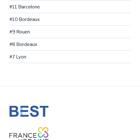
#11 Barcelone
#10 Bordeaux
#9 Rouen
#8 Bordeaux
#7 Lyon