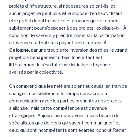
projets d’infrastructure, si nécessaires soient-ils, et
aucun projet ne peut plus être imposé d’en haut. “Il faut
être prêt à débattre avec des groupes qui se forment
subitement pour s’opposer à des projets” explique-t-il. À
condition de savoir s’y prendre, miser sur la participation
citoyenne est toutefois payant, voire moteur. À
Cologne
, par une troublante inversion des rôles, le grand
projet d’aménagement urbain Innenstadt est
littéralement le résultat d’une initiative citoyenne
avalisée par la collectivité.
On comprend que les métiers soient eux aussi en train de
changer : non seulement le temps consacré à la
communication avec les parties prenantes des projets
s’allonge, mais cette compétence est devenue
stratégique. “Aujourd’hui nous avons moins besoin de
spécialistes que de gens qui savent communiquer” et
ceux qui sont incompétents sont écartés, conclut Rainer