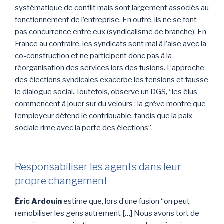
systématique de conflit mais sont largement associés au
fonctionnement de l’entreprise. En outre, ils ne se font
pas concurrence entre eux (syndicalisme de branche). En
France au contraire, les syndicats sont mal à l’aise avec la
co-construction et ne participent donc pas à la
réorganisation des services lors des fusions. L’approche
des élections syndicales exacerbe les tensions et fausse
le dialogue social. Toutefois, observe un DGS, “les élus
commencent à jouer sur du velours : la grève montre que
l’employeur défend le contribuable, tandis que la paix
sociale rime avec la perte des élections”.
Responsabiliser les agents dans leur
propre changement
Éric Ardouin
estime que, lors d’une fusion “on peut
remobiliser les gens autrement […] Nous avons tort de