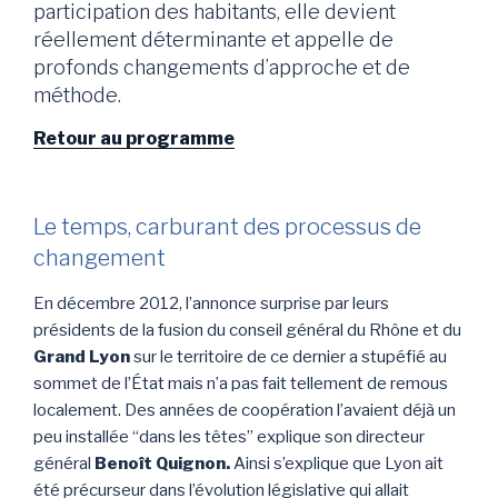
participation des habitants, elle devient
réellement déterminante et appelle de
profonds changements d’approche et de
méthode.
Retour au programme
Le temps, carburant des processus de
changement
En décembre 2012, l’annonce surprise par leurs
présidents de la fusion du conseil général du Rhône et du
Grand Lyon
sur le territoire de ce dernier a stupéfié au
sommet de l’État mais n’a pas fait tellement de remous
localement. Des années de coopération l’avaient déjà un
peu installée “dans les têtes” explique son directeur
général
Benoît Quignon.
Ainsi s’explique que Lyon ait
été précurseur dans l’évolution législative qui allait