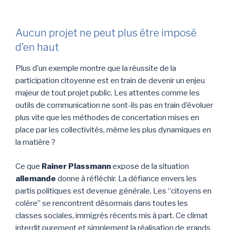
Aucun projet ne peut plus être imposé
d’en haut
Plus d’un exemple montre que la réussite de la
participation citoyenne est en train de devenir un enjeu
majeur de tout projet public. Les attentes comme les
outils de communication ne sont-ils pas en train d’évoluer
plus vite que les méthodes de concertation mises en
place par les collectivités, même les plus dynamiques en
la matière ?
Ce que
Rainer Plassmann
expose de la situation
allemande
donne à réfléchir. La défiance envers les
partis politiques est devenue générale. Les “citoyens en
colère” se rencontrent désormais dans toutes les
classes sociales, immigrés récents mis à part. Ce climat
interdit purement et simplement la réalisation de grands