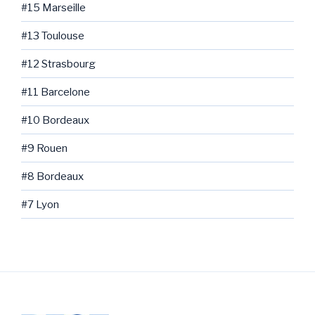
#15 Marseille
#13 Toulouse
#12 Strasbourg
#11 Barcelone
#10 Bordeaux
#9 Rouen
#8 Bordeaux
#7 Lyon