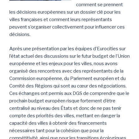
comment se prennent
les décisions européennes sur un dossier clé pour les
villes françaises et comment leurs représentants
peuvent s’organiser collectivement pour influencer ces
décisions.
Après une présentation par les équipes d’Eurocities sur
l’état actuel des discussions sur le futur budget de l’Union
européenne et les enjeux pour les villes, nous avons
organisé des rencontres avec des représentants de la
Commission européenne, du Parlement européen et du
Comité des Régions qui sont au cœur des négociations.
Ces échanges ont permis aux DGS de comprendre que le
prochain budget européen risque fortement d’être
centralisé au niveau des États et donc de ne pas tenir
compte des priorités des villes, mettant en danger la
capacité des villes à obtenir des financements
nécessaires tant pour la cohésion que pour la
compétitivité, ainsi que pour les transitions écologiques