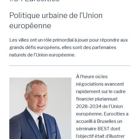
Politique urbaine de l’Union
européenne
Les villes ont un rôle primordial à jouer pour répondre aux
grands défis européens, elles sont des partenaires
naturels de l’Union européenne.
À l’heure où les
négociations avancent
rapidement sur le cadre
financier pluriannuel
2028-2034 de l’Union
européenne, Eurocities a
accueilli à Bruxelles un
séminaire BEST dont
l’objectif était d’illustrer