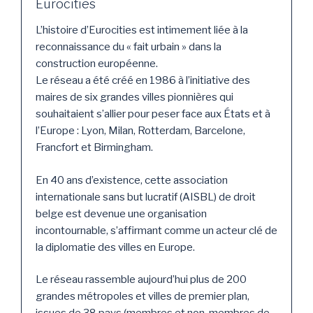
Eurocities
L’histoire d’Eurocities est intimement liée à la
reconnaissance du « fait urbain » dans la
construction européenne.
Le réseau a été créé en 1986 à l’initiative des
maires de six grandes villes pionnières qui
souhaitaient s’allier pour peser face aux États et à
l’Europe : Lyon, Milan, Rotterdam, Barcelone,
Francfort et Birmingham.
En 40 ans d’existence, cette association
internationale sans but lucratif (AISBL) de droit
belge est devenue une organisation
incontournable, s’affirmant comme un acteur clé de
la diplomatie des villes en Europe.
Le réseau rassemble aujourd’hui plus de 200
grandes métropoles et villes de premier plan,