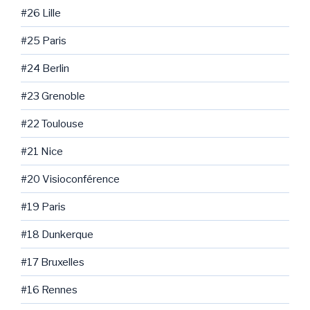
#26 Lille
#25 Paris
#24 Berlin
#23 Grenoble
#22 Toulouse
#21 Nice
#20 Visioconférence
#19 Paris
#18 Dunkerque
#17 Bruxelles
#16 Rennes