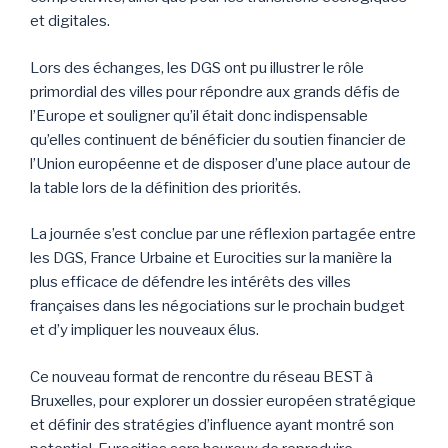
et digitales.
Lors des échanges, les DGS ont pu illustrer le rôle
primordial des villes pour répondre aux grands défis de
l’Europe et souligner qu’il était donc indispensable
qu’elles continuent de bénéficier du soutien financier de
l’Union européenne et de disposer d’une place autour de
la table lors de la définition des priorités.
La journée s’est conclue par une réflexion partagée entre
les DGS, France Urbaine et Eurocities sur la manière la
plus efficace de défendre les intérêts des villes
françaises dans les négociations sur le prochain budget
et d’y impliquer les nouveaux élus.
Ce nouveau format de rencontre du réseau BEST à
Bruxelles, pour explorer un dossier européen stratégique
et définir des stratégies d’influence ayant montré son