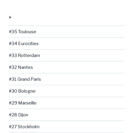
>
#35 Toulouse
#34 Eurocities
#33 Rotterdam
#32 Nantes
#31 Grand Paris
#30 Bologne
#29 Marseille
#28 Dijon
#27 Stockholm