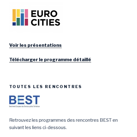
Voir les présentations
Télécharger le programme détaillé
TOUTES LES RENCONTRES
Retrouvez les programmes des rencontres BEST en
suivant les liens ci-dessous.