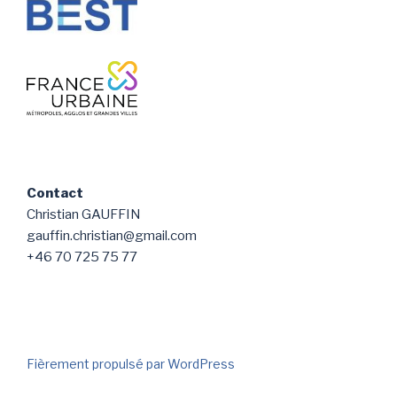
Contact
Christian GAUFFIN
gauffin.christian@gmail.com
+46 70 725 75 77
Fièrement propulsé par WordPress