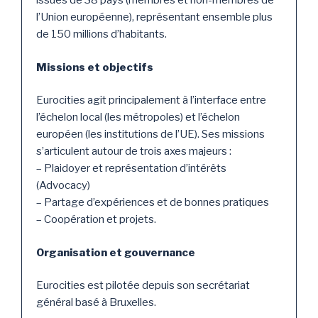
issues de 38 pays (membres et non-membres de
l’Union européenne), représentant ensemble plus
de 150 millions d’habitants.
Missions et objectifs
Eurocities agit principalement à l’interface entre
l’échelon local (les métropoles) et l’échelon
européen (les institutions de l’UE). Ses missions
s’articulent autour de trois axes majeurs :
– Plaidoyer et représentation d’intérêts
(Advocacy)
– Partage d’expériences et de bonnes pratiques
– Coopération et projets.
Organisation et gouvernance
Eurocities est pilotée depuis son secrétariat
général basé à Bruxelles.