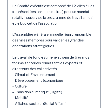
Le Comité exécutif est composé de 12 villes élues
(représentées par leurs maires) pour un mandat
rotatif. Il supervise le programme de travail annuel
et le budget de l’association.
L’Assemblée générale annuelle réunit l’ensemble
des villes membres pour valider les grandes
orientations stratégiques.
Le travail de fond est mené au sein de 6 grands
forums sectoriels réunissant les experts et
directeurs des collectivités :
– Climat et Environnement
– Développement économique
– Culture
– Transition numérique (Digital)
– Mobilité
– Affaires sociales (Social Affairs)