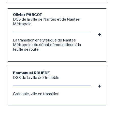
Olivier PARCOT
DGS de la ville de Nantes et de Nantes
Métropole
La transition énergétique de Nantes
Métropole : du débat démocratique à la
feuille de route
Emmanuel ROUÈDE
DGS de la ville de Grenoble
Grenoble, ville en transition