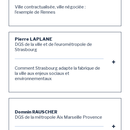
Ville contractualisée, ville négociée :
l’exemple de Rennes
Pierre LAPLANE
DGS de la ville et de l’eurométropole de
Strasbourg
Comment Strasbourg adapte la fabrique de
la ville aux enjeux sociaux et
environnementaux
Domnin RAUSCHER
DGS de la métropole Aix Marseille Provence