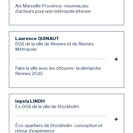
Aix Marseille Provence : nouveau jeu
d’acteurs pour une métropole intense
Laurence QUINAUT
DGS de la ville de Rennes et de Rennes
Métropole
Faire la ville avec les citoyens : la démarche
Rennes 2030
Ingela LINDH
Ex-DGS de la ville de Stockholm
Éco-quartiers de Stockholm : conception et
retour d’expérience