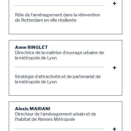
Rôle de l’aménagement dans la réinvention
de Rotterdam en ville résiliente
Anne RINGLET
Directrice de la maîtrise d’ouvrage urbaine de
la métropole de Lyon
Stratégie d’attractivité et de partenariat de
la métropole de Lyon
Alexis MARIANI
Directeur de l’aménagement urbain et de
l’habitat de Rennes Métropole