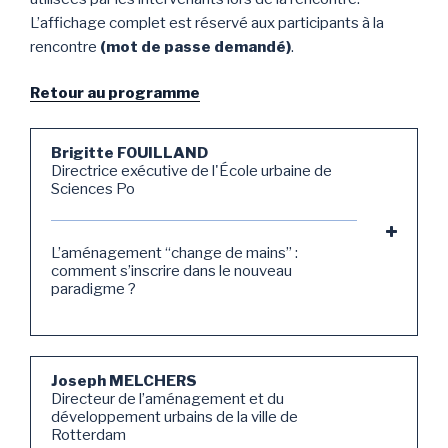
L’affichage complet est réservé aux participants à la
rencontre
(mot de passe demandé)
.
Retour au programme
Brigitte FOUILLAND
Directrice exécutive de l'École urbaine de
Sciences Po
L’aménagement “change de mains” :
comment s’inscrire dans le nouveau
paradigme ?
Joseph MELCHERS
Directeur de l’aménagement et du
développement urbains de la ville de
Rotterdam